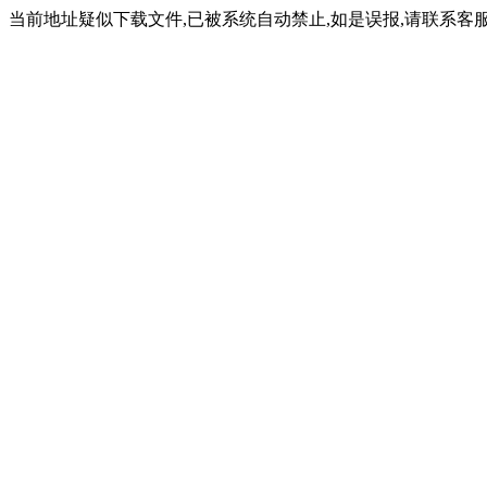
当前地址疑似下载文件,已被系统自动禁止,如是误报,请联系客服